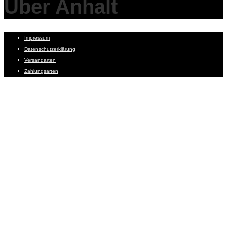
Über Anhalt
Impressum
Datenschutzerklärung
Versandarten
Zahlungsarten